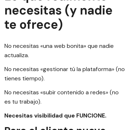
necesitas (y nadie
te ofrece)
No necesitas «una web bonita» que nadie
actualiza.
No necesitas «gestionar tú la plataforma» (no
tienes tiempo).
No necesitas «subir contenido a redes» (no
es tu trabajo).
Necesitas visibilidad que FUNCIONE.