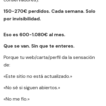
150-270€ perdidos. Cada semana. Solo
por invisibilidad.
Eso es 600-1.080€ al mes.
Que se van. Sin que te enteres.
Porque tu web/carta/perfil da la sensación
de:
«Este sitio no está actualizado.»
«No sé si siguen abiertos.»
«No me fío.»