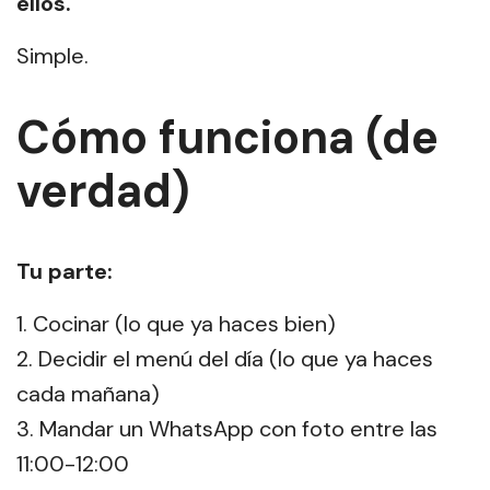
ellos.
Simple.
Cómo funciona (de
verdad)
Tu parte:
Cocinar (lo que ya haces bien)
Decidir el menú del día (lo que ya haces
cada mañana)
Mandar un WhatsApp con foto entre las
11:00-12:00