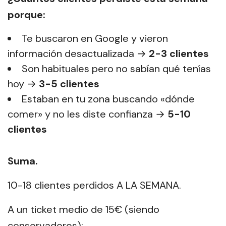
porque:
Te buscaron en Google y vieron
información desactualizada →
2-3 clientes
Son habituales pero no sabían qué tenías
hoy →
3-5 clientes
Estaban en tu zona buscando «dónde
comer» y no les diste confianza →
5-10
clientes
Suma.
10-18 clientes perdidos A LA SEMANA.
A un ticket medio de 15€ (siendo
conservadores):