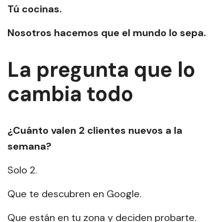
Tú cocinas.
Nosotros hacemos que el mundo lo sepa.
La pregunta que lo
cambia todo
¿Cuánto valen 2 clientes nuevos a la
semana?
Solo 2.
Que te descubren en Google.
Que están en tu zona y deciden probarte.