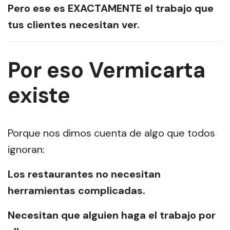
Pero ese es EXACTAMENTE el trabajo que
tus clientes necesitan ver.
Por eso Vermicarta
existe
Porque nos dimos cuenta de algo que todos
ignoran:
Los restaurantes no necesitan
herramientas complicadas.
Necesitan que alguien haga el trabajo por