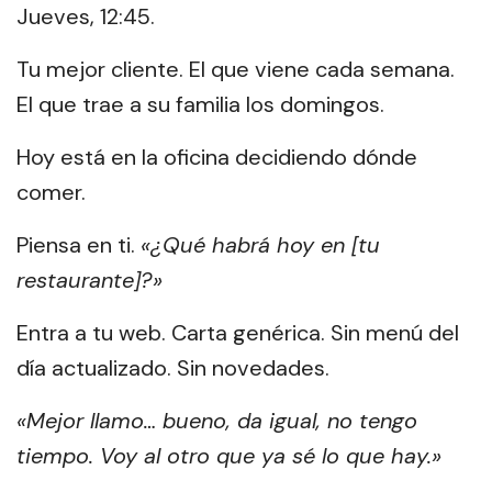
Jueves, 12:45.
Tu mejor cliente. El que viene cada semana.
El que trae a su familia los domingos.
Hoy está en la oficina decidiendo dónde
comer.
Piensa en ti.
«¿Qué habrá hoy en [tu
restaurante]?»
Entra a tu web. Carta genérica. Sin menú del
día actualizado. Sin novedades.
«Mejor llamo… bueno, da igual, no tengo
tiempo. Voy al otro que ya sé lo que hay.»