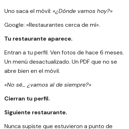
Uno saca el móvil:
«¿Dónde vamos hoy?»
Google: «Restaurantes cerca de mí».
Tu restaurante aparece.
Entran a tu perfil. Ven fotos de hace 6 meses.
Un menú desactualizado. Un PDF que no se
abre bien en el móvil.
«No sé… ¿vamos al de siempre?»
Cierran tu perfil.
Siguiente restaurante.
Nunca supiste que estuvieron a punto de