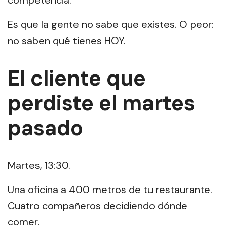
competencia.
Es que la gente no sabe que existes. O peor:
no saben qué tienes HOY.
El cliente que
perdiste el martes
pasado
Martes, 13:30.
Una oficina a 400 metros de tu restaurante.
Cuatro compañeros decidiendo dónde
comer.