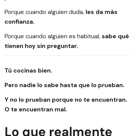
Porque cuando alguien duda,
les da más
confianza.
Porque cuando alguien es habitual,
sabe qué
tienen hoy sin preguntar.
Tú cocinas bien.
Pero nadie lo sabe hasta que lo prueban.
Y no lo prueban porque no te encuentran.
O te encuentran mal.
Lo que realmente