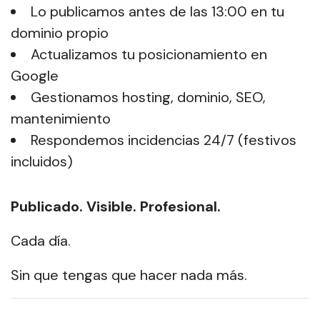
Lo publicamos antes de las 13:00 en tu
dominio propio
Actualizamos tu posicionamiento en
Google
Gestionamos hosting, dominio, SEO,
mantenimiento
Respondemos incidencias 24/7 (festivos
incluidos)
Publicado. Visible. Profesional.
Cada día.
Sin que tengas que hacer nada más.