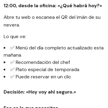
12:00, desde la oficina: «¿Qué habrá hoy?»
Abre tu web o escanea el QR del imán de su
nevera.
Lo que ve:
✅ Menú del día completo actualizado esta
mañana
✅ Recomendación del chef
✅ Plato especial de temporada
✅ Puede reservar en un clic
Decisión: «Hoy voy ahí seguro.»