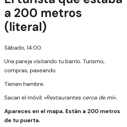
a 200 metros
(literal)
Sábado, 14:00.
Una pareja visitando tu barrio. Turismo,
compras, paseando.
Tienen hambre.
Sacan el móvil:
«Restaurantes cerca de mí».
Apareces en el mapa. Están a 200 metros
de tu puerta.