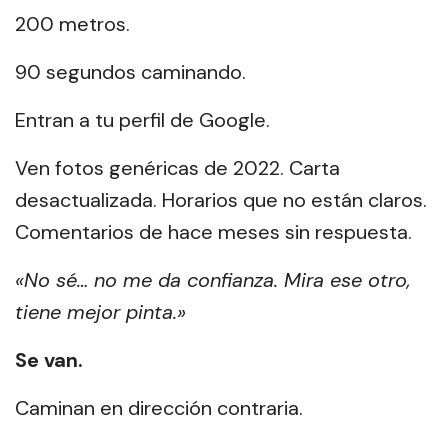
200 metros.
90 segundos caminando.
Entran a tu perfil de Google.
Ven fotos genéricas de 2022. Carta
desactualizada. Horarios que no están claros.
Comentarios de hace meses sin respuesta.
«No sé… no me da confianza. Mira ese otro,
tiene mejor pinta.»
Se van.
Caminan en dirección contraria.