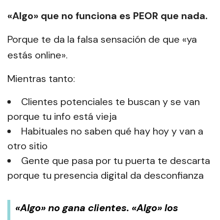
«Algo» que no funciona es PEOR que nada.
Porque te da la falsa sensación de que «ya
estás online».
Mientras tanto:
Clientes potenciales te buscan y se van
porque tu info está vieja
Habituales no saben qué hay hoy y van a
otro sitio
Gente que pasa por tu puerta te descarta
porque tu presencia digital da desconfianza
«Algo» no gana clientes. «Algo» los