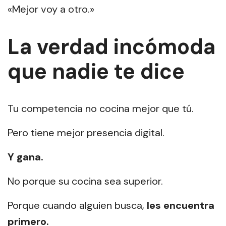
«Mejor voy a otro.»
La verdad incómoda
que nadie te dice
Tu competencia no cocina mejor que tú.
Pero tiene mejor presencia digital.
Y gana.
No porque su cocina sea superior.
Porque cuando alguien busca,
les encuentra
primero.