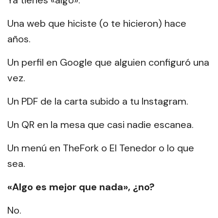
Ya tienes «algo».
Una web que hiciste (o te hicieron) hace
años.
Un perfil en Google que alguien configuró una
vez.
Un PDF de la carta subido a tu Instagram.
Un QR en la mesa que casi nadie escanea.
Un menú en TheFork o El Tenedor o lo que
sea.
«Algo es mejor que nada», ¿no?
No.