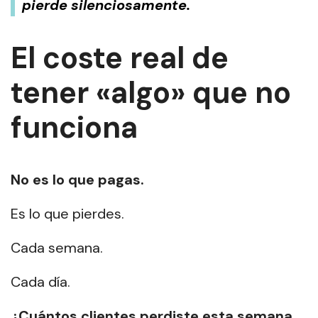
pierde silenciosamente.
El coste real de
tener «algo» que no
funciona
No es lo que pagas.
Es lo que pierdes.
Cada semana.
Cada día.
¿Cuántos clientes perdiste esta semana