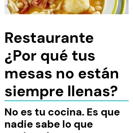
Restaurante
¿Por qué tus
mesas no están
siempre llenas?
No es tu cocina. Es que
nadie sabe lo que