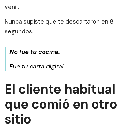
venir.
Nunca supiste que te descartaron en 8
segundos.
No fue tu cocina.
Fue tu carta digital.
El cliente habitual
que comió en otro
sitio