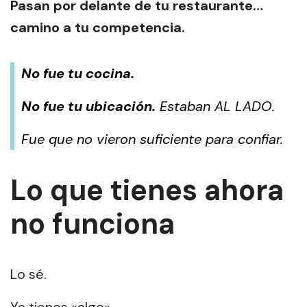
Pasan por delante de tu restaurante…
camino a tu competencia.
No fue tu cocina.
No fue tu ubicación.
Estaban AL LADO.
Fue que no vieron suficiente para confiar.
Lo que tienes ahora
no funciona
Lo sé.