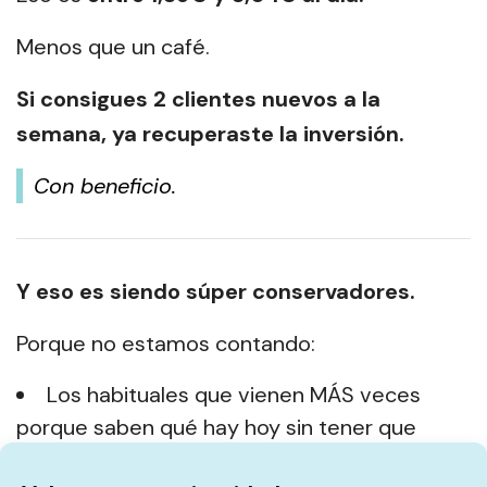
Menos que un café.
Si consigues 2 clientes nuevos a la
semana, ya recuperaste la inversión.
Con beneficio.
Y eso es siendo súper conservadores.
Porque no estamos contando:
Los habituales que vienen MÁS veces
porque saben qué hay hoy sin tener que
llamar