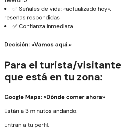
teléfono
✅ Señales de vida: «actualizado hoy»,
reseñas respondidas
✅ Confianza inmediata
Decisión: «Vamos aquí.»
Para el turista/visitante
que está en tu zona:
Google Maps: «Dónde comer ahora»
Están a 3 minutos andando.
Entran a tu perfil.