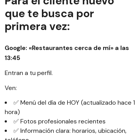
Para el cliente nuevo
que te busca por
primera vez:
Google: «Restaurantes cerca de mí» a las
13:45
Entran a tu perfil.
Ven:
✅ Menú del día de HOY (actualizado hace 1
hora)
✅ Fotos profesionales recientes
✅ Información clara: horarios, ubicación,