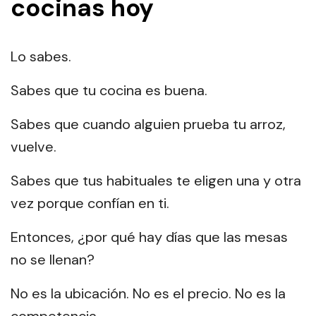
cocinas hoy
Lo sabes.
Sabes que tu cocina es buena.
Sabes que cuando alguien prueba tu arroz,
vuelve.
Sabes que tus habituales te eligen una y otra
vez porque confían en ti.
Entonces, ¿por qué hay días que las mesas
no se llenan?
No es la ubicación. No es el precio. No es la