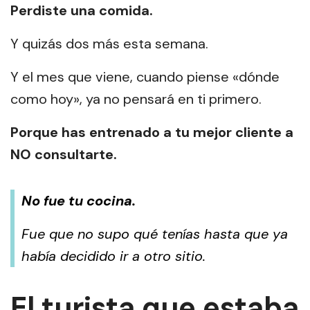
Perdiste una comida.
Y quizás dos más esta semana.
Y el mes que viene, cuando piense «dónde
como hoy», ya no pensará en ti primero.
Porque has entrenado a tu mejor cliente a
NO consultarte.
No fue tu cocina.
Fue que no supo qué tenías hasta que ya
había decidido ir a otro sitio.
El turista que estaba