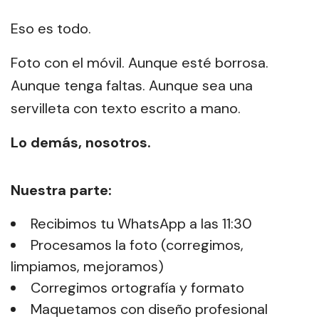
Eso es todo.
Foto con el móvil. Aunque esté borrosa.
Aunque tenga faltas. Aunque sea una
servilleta con texto escrito a mano.
Lo demás, nosotros.
Nuestra parte:
Recibimos tu WhatsApp a las 11:30
Procesamos la foto (corregimos,
limpiamos, mejoramos)
Corregimos ortografía y formato
Maquetamos con diseño profesional