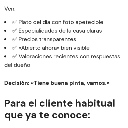
Ven:
✅ Plato del día con foto apetecible
✅ Especialidades de la casa claras
✅ Precios transparentes
✅ «Abierto ahora» bien visible
✅ Valoraciones recientes con respuestas
del dueño
Decisión: «Tiene buena pinta, vamos.»
Para el cliente habitual
que ya te conoce: