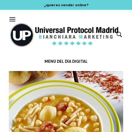
¿quieres vender online?
MENÚ DEL DÍA DIGITAL