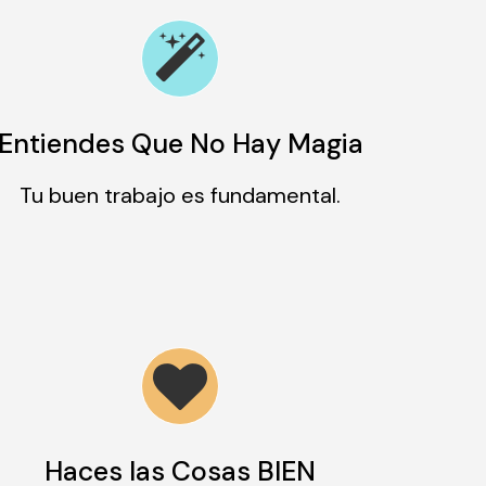
Entiendes Que No Hay Magia
Tu buen trabajo es fundamental.
Haces las Cosas BIEN