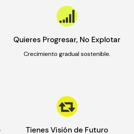
Quieres Progresar, No Explotar
Crecimiento gradual sostenible.
e
Tienes Visión de Futuro