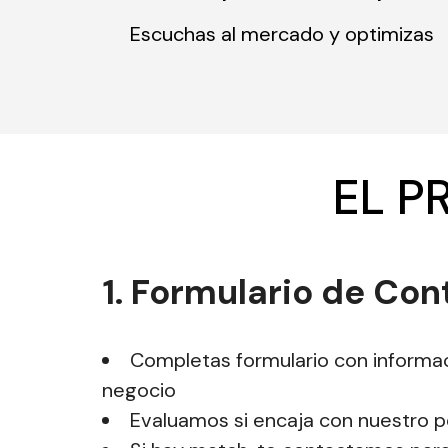
Escuchas al mercado y optimizas
EL P
1. Formulario de Cont
Completas formulario con informac
negocio
Evaluamos si encaja con nuestro pe