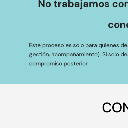
No trabajamos con
con
Este proceso es solo para quienes de
gestión, acompañamiento). Si solo d
compromiso posterior.
CON