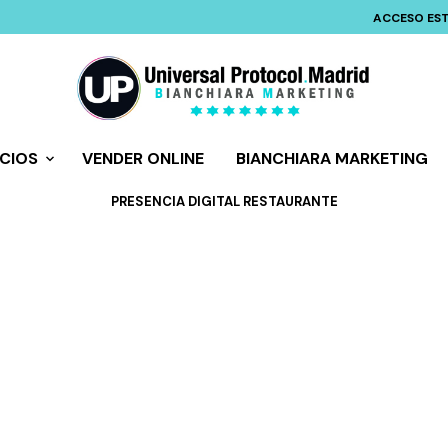
ACCESO ES
ICIOS
VENDER ONLINE
BIANCHIARA MARKETING
PRESENCIA DIGITAL RESTAURANTE