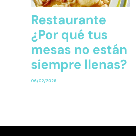
Restaurante
¿Por qué tus
mesas no están
siempre llenas?
06/02/2026