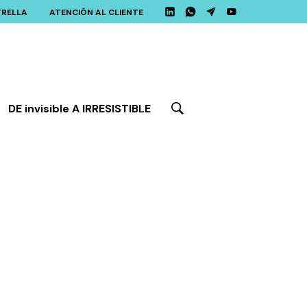
TRELLA
ATENCIÓN AL CLIENTE
DE invisible A IRRESISTIBLE