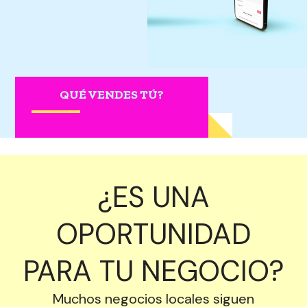
QUÉ VENDES TÚ?
¿ES UNA
OPORTUNIDAD
PARA TU NEGOCIO?
Muchos negocios locales siguen