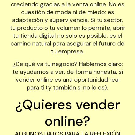
creciendo gracias a la venta online. No es
cuestión de moda ni de miedo: es
adaptación y supervivencia. Si tu sector,
tu producto o tu volumen lo permite, abrir
tu tienda digital no solo es posible: es el
camino natural para asegurar el futuro de
tu empresa.
¿De qué va tu negocio? Hablemos claro:
te ayudamos a ver, de forma honesta, si
vender online es una oportunidad real
para ti (y también si no lo es).
¿Quieres vender
online?
ALGUNOS DATOS PARA LA REFLEXIÓN