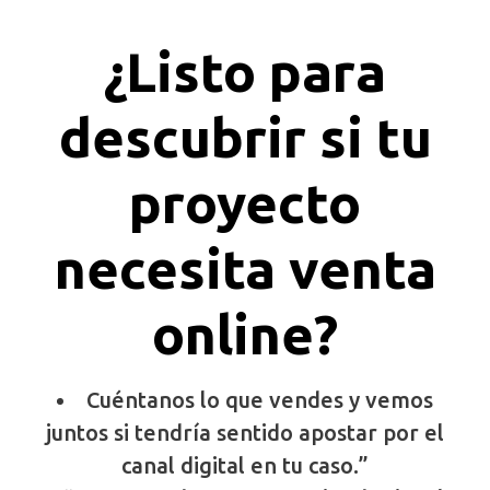
¿Listo para
descubrir si tu
proyecto
necesita venta
online?
Cuéntanos lo que vendes y vemos
juntos si tendría sentido apostar por el
canal digital en tu caso.”