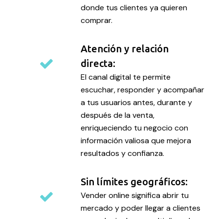
donde tus clientes ya quieren
comprar.
Atención y relación
directa:
El canal digital te permite
escuchar, responder y acompañar
a tus usuarios antes, durante y
después de la venta,
enriqueciendo tu negocio con
información valiosa que mejora
resultados y confianza.
Sin límites geográficos:
Vender online significa abrir tu
mercado y poder llegar a clientes