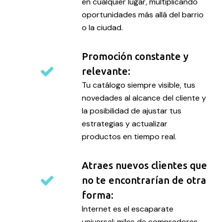
en cualquier lugar, multiplicando
oportunidades más allá del barrio
o la ciudad.
Promoción constante y
relevante:
Tu catálogo siempre visible, tus
novedades al alcance del cliente y
la posibilidad de ajustar tus
estrategias y actualizar
productos en tiempo real.
Atraes nuevos clientes que
no te encontrarían de otra
forma:
Internet es el escaparate
universal; miles de compradores