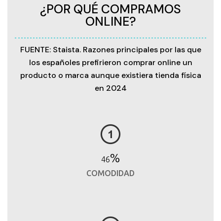
¿POR QUÉ COMPRAMOS
ONLINE?
FUENTE: Staista. Razones principales por las que
los españoles prefirieron comprar online un
producto o marca aunque existiera tienda física
en 2024
%
48
COMODIDAD