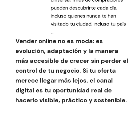
pueden descubrirte cada día,
incluso quienes nunca te han
visitado tu ciudad, incluso tu país
…
Vender online no es moda: es
evolución, adaptación y la manera
más accesible de crecer sin perder el
control de tu negocio. Si tu oferta
merece llegar más lejos, el canal
digital es tu oportunidad real de
hacerlo visible, práctico y sostenible.