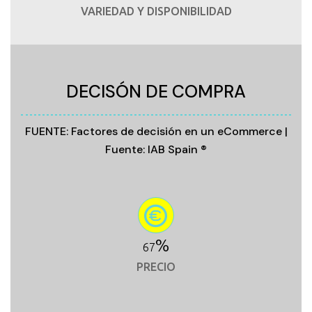
VARIEDAD Y DISPONIBILIDAD
DECISÓN DE COMPRA
FUENTE: Factores de decisión en un eCommerce |
Fuente: IAB Spain ®
%
70
PRECIO