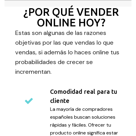
¿POR QUÉ VENDER
ONLINE HOY?
Estas son algunas de las razones
objetivas por las que vendas lo que
vendas, si además lo haces online tus
probabilidades de crecer se
incrementan.
Comodidad real para tu
cliente
La mayoría de compradores
españoles buscan soluciones
rápidas y fáciles. Ofrecer tu
producto online significa estar